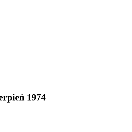
ierpień 1974