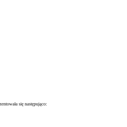
zentowała się następująco: