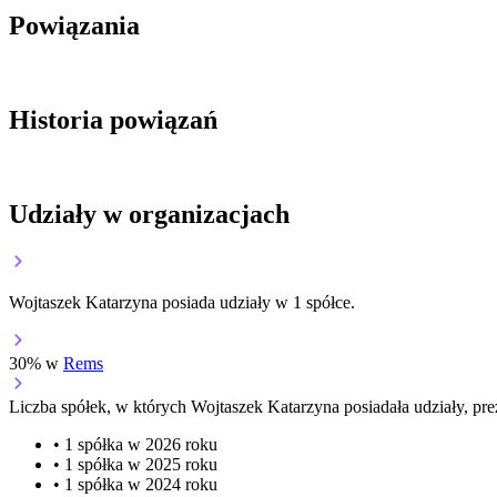
Powiązania
Historia powiązań
Udziały w organizacjach
Wojtaszek Katarzyna posiada udziały w 1 spółce.
30% w
Rems
Liczba spółek, w których Wojtaszek Katarzyna posiadała udziały, pre
• 1 spółka w 2026 roku
• 1 spółka w 2025 roku
• 1 spółka w 2024 roku