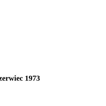
zerwiec 1973