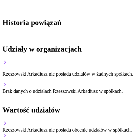
Historia powiązań
Udziały w organizacjach
Rzeszowski Arkadiusz nie posiada udziałów w żadnych spółkach.
Brak danych o udziałach Rzeszowski Arkadiusz w spółkach.
Wartość udziałów
Rzeszowski Arkadiusz nie posiada obecnie udziałów w spółkach.