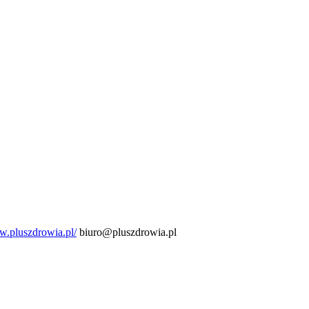
.pluszdrowia.pl/
biuro@pluszdrowia.pl