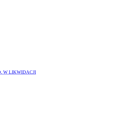
. W LIKWIDACJI