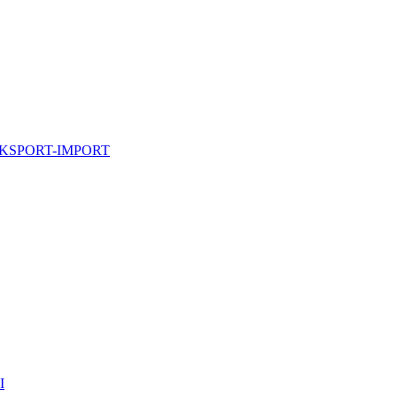
KSPORT-IMPORT
I