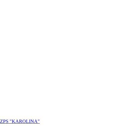
ZPS "KAROLINA"